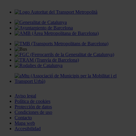
Aviso legal
Política de cookies
Protección de datos
Condiciones de uso
Contacto
Mapa web
Accesibilidad