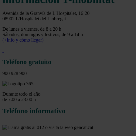
Avenida de la Granvía de L'Hospitalet, 16-20
08902 L'Hospitalet del Llobregat
De lunes a viernes, de 8 a 20 h
Sábados, domingos y festivos, de 9 a 14 h
(+Info y cómo llegar)
Teléfono gratuito
900 928 900
Durante todo el año
de 7:00 a 23:00 h
Teléfono informativo