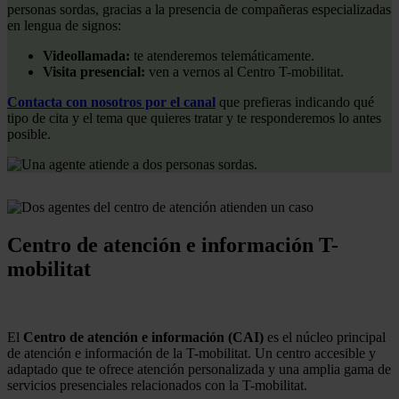
personas sordas, gracias a la presencia de compañeras especializadas
en lengua de signos:
Videollamada:
te atenderemos telemáticamente.
Visita presencial:
ven a vernos al Centro T-mobilitat.
Contacta con nosotros por el canal
que prefieras indicando qué
tipo de cita y el tema que quieres tratar y te responderemos lo antes
posible.
Centro de atención e información T-
mobilitat
El
Centro de atención e información (CAI)
es el núcleo principal
de atención e información de la T-mobilitat. Un centro accesible y
adaptado que te ofrece atención personalizada y una amplia gama de
servicios presenciales relacionados con la T-mobilitat.