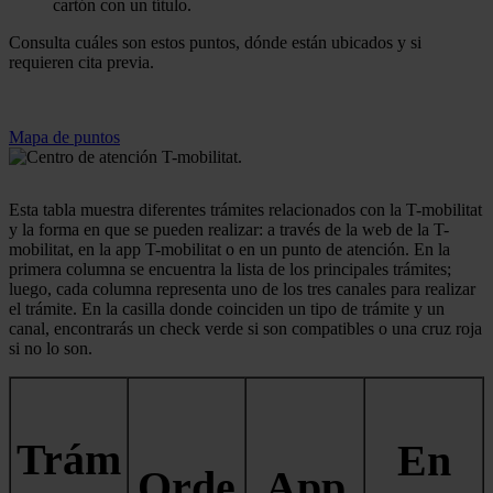
cartón con un título.
Consulta cuáles son estos puntos, dónde están ubicados y si
requieren cita previa.
Mapa de puntos
Esta tabla muestra diferentes trámites relacionados con la T-mobilitat
y la forma en que se pueden realizar: a través de la web de la T-
mobilitat, en la app T-mobilitat o en un punto de atención. En la
primera columna se encuentra la lista de los principales trámites;
luego, cada columna representa uno de los tres canales para realizar
el trámite. En la casilla donde coinciden un tipo de trámite y un
canal, encontrarás un check verde si son compatibles o una cruz roja
si no lo son.
Trám
En
Orde
App