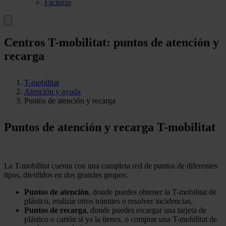
Facturas
Centros T-mobilitat: puntos de atención y
recarga
T-mobilitat
Atención y ayuda
Puntos de atención y recarga
Puntos de atención y recarga T-mobilitat
La T-mobilitat cuenta con una completa red de puntos de diferentes
tipos, divididos en dos grandes grupos:
Puntos de atención
, donde puedes obtener la T-mobilitat de
plástico, realizar otros trámites o resolver incidencias.
Puntos de recarga
, donde puedes recargar una tarjeta de
plástico o cartón si ya la tienes, o comprar una T-mobilitat de