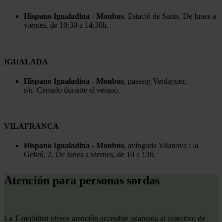
Hispano Igualadina - Monbus
, Estació de Sants. De lunes a
viernes, de 10:30 a 14:30h.
IGUALADA
Hispano Igualadina - Monbus
, passeig Verdaguer,
s/n. Cerrado durante el verano.
VILAFRANCA
Hispano Igualadina - Monbus
, avinguda Vilanova i la
Geltrú, 2. De lunes a viernes, de 10 a 13h.
Atención para personas sordas
La T-mobilitat ofrece atención accesible adaptada al colectivo de