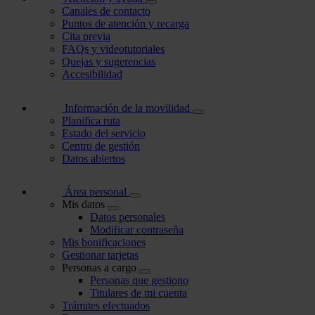
Canales de contacto
Puntos de atención y recarga
Cita previa
FAQs y videotutoriales
Quejas y sugerencias
Accesibilidad
Información de la movilidad
Planifica ruta
Estado del servicio
Centro de gestión
Datos abiertos
Área personal
Mis datos
Datos personales
Modificar contraseña
Mis bonificaciones
Gestionar tarjetas
Personas a cargo
Personas que gestiono
Titulares de mi cuenta
Trámites efectuados