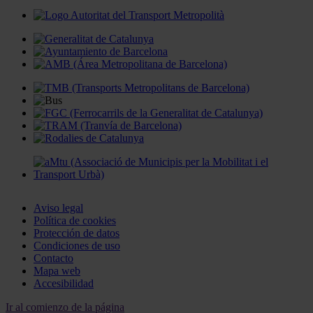
Aviso legal
Política de cookies
Protección de datos
Condiciones de uso
Contacto
Mapa web
Accesibilidad
Ir al comienzo de la página