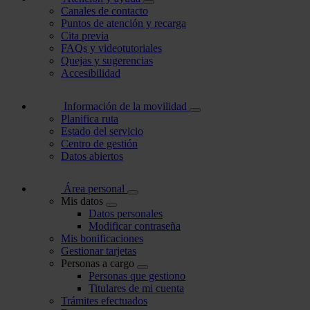
Canales de contacto
Puntos de atención y recarga
Cita previa
FAQs y videotutoriales
Quejas y sugerencias
Accesibilidad
Información de la movilidad
Planifica ruta
Estado del servicio
Centro de gestión
Datos abiertos
Área personal
Mis datos
Datos personales
Modificar contraseña
Mis bonificaciones
Gestionar tarjetas
Personas a cargo
Personas que gestiono
Titulares de mi cuenta
Trámites efectuados