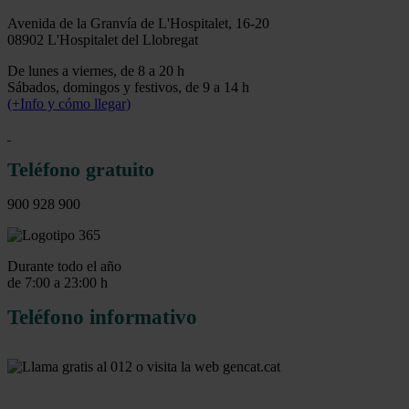
Avenida de la Granvía de L'Hospitalet, 16-20
08902 L'Hospitalet del Llobregat
De lunes a viernes, de 8 a 20 h
Sábados, domingos y festivos, de 9 a 14 h
(+Info y cómo llegar)
Teléfono gratuito
900 928 900
Durante todo el año
de 7:00 a 23:00 h
Teléfono informativo