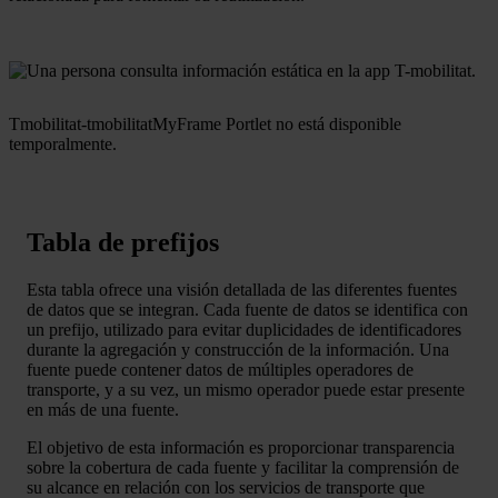
Tmobilitat-tmobilitatMyFrame Portlet no está disponible
temporalmente.
Tabla de prefijos
Esta tabla ofrece una visión detallada de las diferentes fuentes
de datos que se integran. Cada fuente de datos se identifica con
un prefijo, utilizado para evitar duplicidades de identificadores
durante la agregación y construcción de la información. Una
fuente puede contener datos de múltiples operadores de
transporte, y a su vez, un mismo operador puede estar presente
en más de una fuente.
El objetivo de esta información es proporcionar transparencia
sobre la cobertura de cada fuente y facilitar la comprensión de
su alcance en relación con los servicios de transporte que