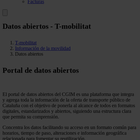
Facturas
Datos abiertos - T-mobilitat
T-mobilitat
Información de la movilidad
Datos abiertos
Portal de datos abiertos
El portal de datos abiertos del CGIM es una plataforma que integra
y agrega toda la información de la oferta de transporte público de
Cataluña con el objetivo de ponerla al alcance de todos en formatos
digitales, estandarizados y abiertos, siguiendo una estructura clara
que permita su comprensión.
Concentra los datos facilitando su acceso en un formato común para
horarios, tiempo de paso, alteraciones e información geográfica
relacionada para fomentar su reutilización.