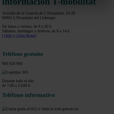
información T-mobilitat
Avenida de la Granvía de L'Hospitalet, 16-20
08902 L'Hospitalet del Llobregat
De lunes a viernes, de 8 a 20 h
Sábados, domingos y festivos, de 9 a 14 h
(+Info y cómo llegar)
Teléfono gratuito
900 928 900
Durante todo el año
de 7:00 a 23:00 h
Teléfono informativo