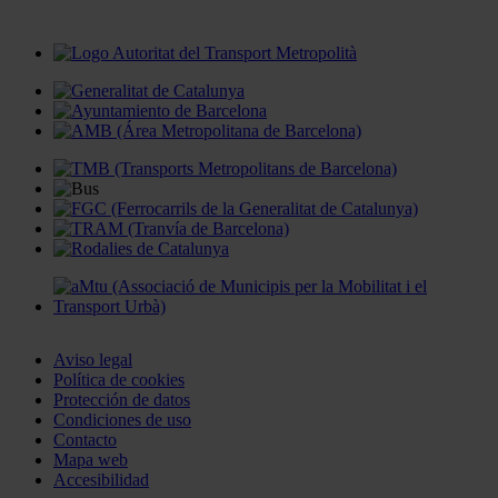
Aviso legal
Política de cookies
Protección de datos
Condiciones de uso
Contacto
Mapa web
Accesibilidad