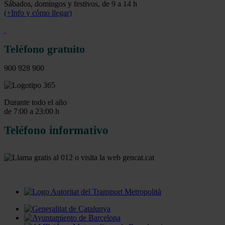
Sábados, domingos y festivos, de 9 a 14 h
(+Info y cómo llegar)
Teléfono gratuito
900 928 900
Durante todo el año
de 7:00 a 23:00 h
Teléfono informativo