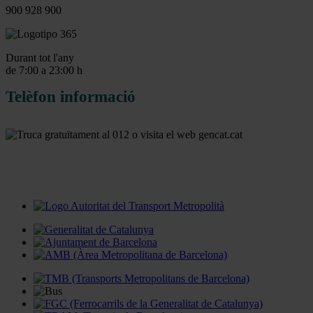
900 928 900
Durant tot l'any
de 7:00 a 23:00 h
Telèfon informació