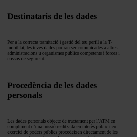
Destinataris de les dades
Per a la correcta tramitació i gestió del teu perfil a la T-
mobilitat, les teves dades podran ser comunicades a altres
administracions u organismes públics competents i forces i
cossos de seguretat.
Procedència de les dades
personals
Les dades personals objecte de tractament per l’ATM en
compliment d’una missió realitzada en interès públic i en
exercici de poders públics procedeixen directament de les