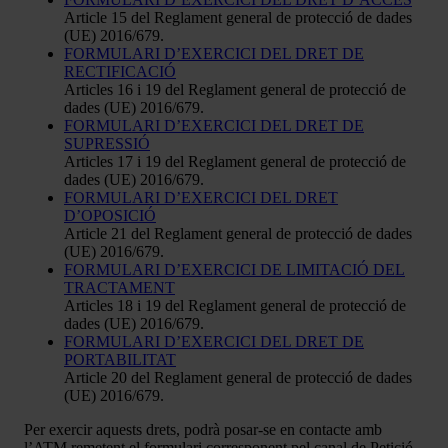
Article 15 del Reglament general de protecció de dades
(UE) 2016/679.
FORMULARI D’EXERCICI DEL DRET DE
RECTIFICACIÓ
Articles 16 i 19 del Reglament general de protecció de
dades (UE) 2016/679.
FORMULARI D’EXERCICI DEL DRET DE
SUPRESSIÓ
Articles 17 i 19 del Reglament general de protecció de
dades (UE) 2016/679.
FORMULARI D’EXERCICI DEL DRET
D’OPOSICIÓ
Article 21 del Reglament general de protecció de dades
(UE) 2016/679.
FORMULARI D’EXERCICI DE LIMITACIÓ DEL
TRACTAMENT
Articles 18 i 19 del Reglament general de protecció de
dades (UE) 2016/679.
FORMULARI D’EXERCICI DEL DRET DE
PORTABILITAT
Article 20 del Reglament general de protecció de dades
(UE) 2016/679.
Per exercir aquests drets, podrà posar-se en contacte amb
l’ATM remetent el formulari corresponent pel canal de Petició