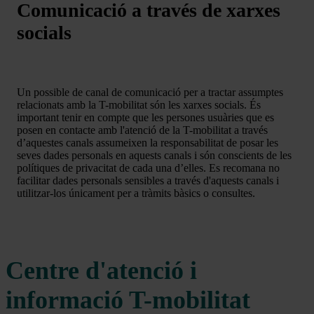
Comunicació a través de xarxes
socials
Un possible de canal de comunicació per a tractar assumptes
relacionats amb la T-mobilitat són les xarxes socials. És
important tenir en compte que les persones usuàries que es
posen en contacte amb l'atenció de la T-mobilitat a través
d’aquestes canals assumeixen la responsabilitat de posar les
seves dades personals en aquests canals i són conscients de les
polítiques de privacitat de cada una d’elles. Es recomana no
facilitar dades personals sensibles a través d'aquests canals i
utilitzar-los únicament per a tràmits bàsics o consultes.
Centre d'atenció i
informació T-mobilitat