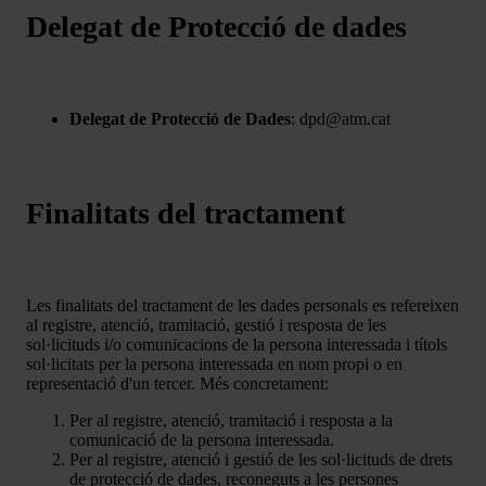
Delegat de Protecció de dades
Delegat de Protecció de Dades
: dpd@atm.cat
Finalitats del tractament
Les finalitats del tractament de les dades personals es refereixen
al registre, atenció, tramitació, gestió i resposta de les
sol·licituds i/o comunicacions de la persona interessada i títols
sol·licitats per la persona interessada en nom propi o en
representació d'un tercer. Més concretament:
Per al registre, atenció, tramitació i resposta a la
comunicació de la persona interessada.
Per al registre, atenció i gestió de les sol·licituds de drets
de protecció de dades, reconeguts a les persones