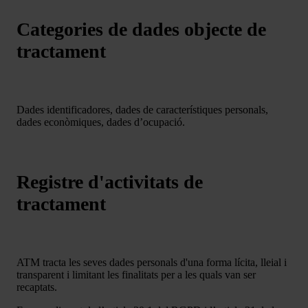
Categories de dades objecte de
tractament
Dades identificadores, dades de característiques personals,
dades econòmiques, dades d’ocupació.
Registre d'activitats de
tractament
ATM tracta les seves dades personals d'una forma lícita, lleial i
transparent i limitant les finalitats per a les quals van ser
recaptats.