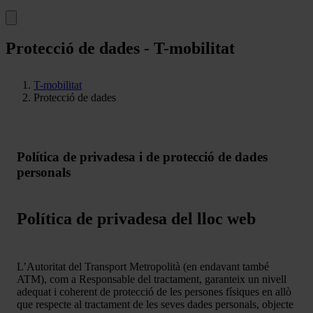
Protecció de dades - T-mobilitat
T-mobilitat
Protecció de dades
Política de privadesa i de protecció de dades
personals
Política de privadesa del lloc web
L’Autoritat del Transport Metropolità (en endavant també
ATM), com a Responsable del tractament, garanteix un nivell
adequat i coherent de protecció de les persones físiques en allò
que respecte al tractament de les seves dades personals, objecte