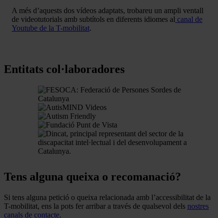
A més d’aquests dos vídeos adaptats, trobareu un ampli ventall
de videotutorials amb subtítols en diferents idiomes al
canal de
Youtube de la T-mobilitat
.
Entitats col·laboradores
Tens alguna queixa o recomanació?
Si tens alguna petició o queixa relacionada amb l’accessibilitat de la
T-mobilitat, ens la pots fer arribar a través de qualsevol dels
nostres
canals de contacte
.