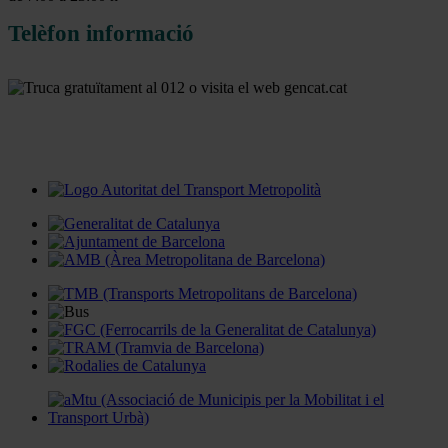
Telèfon informació